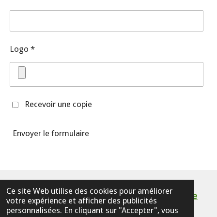
Logo *
Recevoir une copie
Envoyer le formulaire
Ce site Web utilise des cookies pour améliorer
Custom order / Commande sur mesure
votre expérience et afficher des publicités
personnalisées. En cliquant sur "Accepter", vous