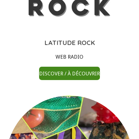
LATITUDE ROCK
WEB RADIO
DISCOVER / À DÉCOUVRIR