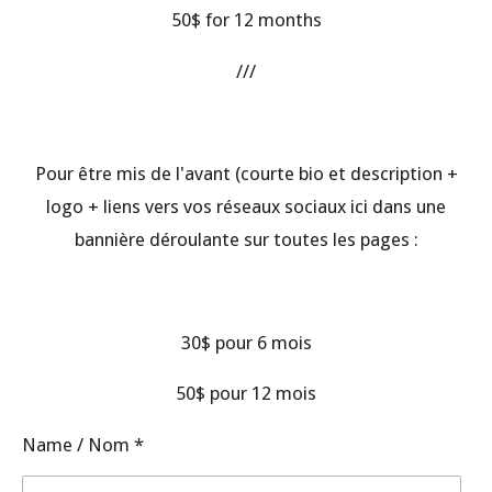
50$ for 12 months
///
Pour être mis de l'avant (courte bio et description +
logo + liens vers vos réseaux sociaux ici dans une
bannière déroulante sur toutes les pages :
30$ pour 6 mois
50$ pour 12 mois
Name / Nom *