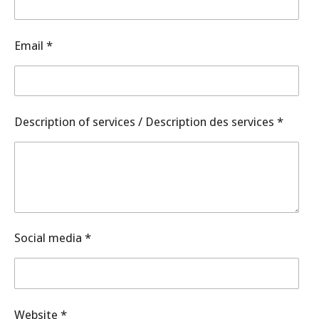
Email *
Description of services / Description des services *
Social media *
Website *